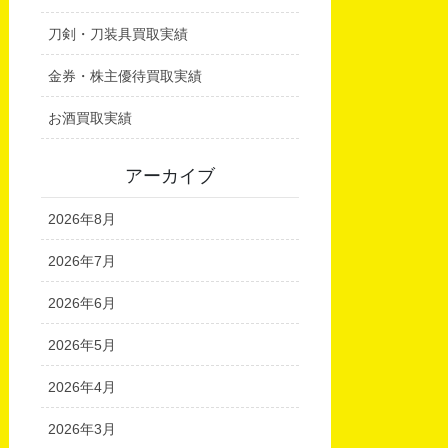
刀剣・刀装具買取実績
金券・株主優待買取実績
お酒買取実績
アーカイブ
2026年8月
2026年7月
2026年6月
2026年5月
2026年4月
2026年3月