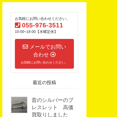
お気軽にお問い合わせください。
055-976-3511
10:00~18:00【水曜定休】
メールでお問い
合わせ
お気軽にお問い合わせください。
最近の投稿
昔のシルバーのブ
レスレット 高価
買取りしました