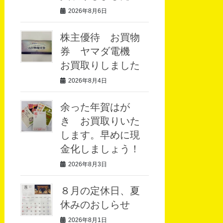
2026年8月6日
株主優待 お買物
券 ヤマダ電機
お買取りしました
2026年8月4日
余った年賀はが
き お買取りいた
します。早めに現
金化しましょう！
2026年8月3日
８月の定休日、夏
休みのおしらせ
2026年8月1日