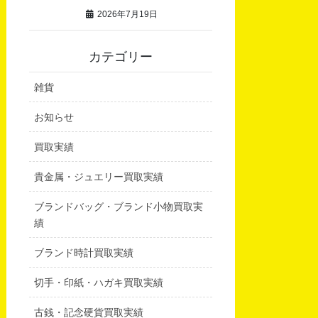
2026年7月19日
カテゴリー
雑貨
お知らせ
買取実績
貴金属・ジュエリー買取実績
ブランドバッグ・ブランド小物買取実
績
ブランド時計買取実績
切手・印紙・ハガキ買取実績
古銭・記念硬貨買取実績