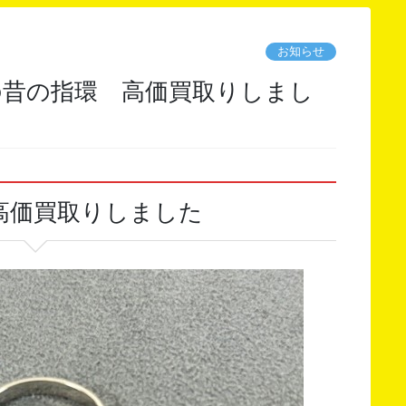
お知らせ
高価買取りしました