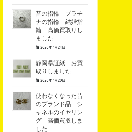
昔の指輪 プラチ
ナの指輪 結婚指
輪 高価買取りし
ました
2026年7月24日
静岡県証紙 お買
取りしました
2026年7月20日
使わなくなった昔
のブランド品 シ
ャネルのイヤリン
グ 高価買取しま
した