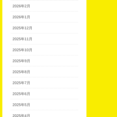
2026年2月
2026年1月
2025年12月
2025年11月
2025年10月
2025年9月
2025年8月
2025年7月
2025年6月
2025年5月
2025年4月