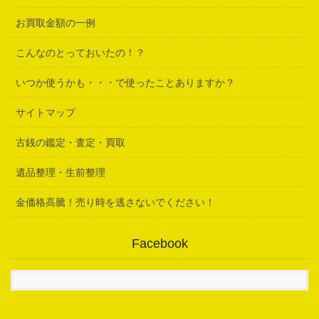
お買取金額の一例
こんなのとっておいたの！？
いつか使うかも・・・で使ったことありますか？
サイトマップ
古銭の鑑定・査定・買取
遺品整理・生前整理
金価格高騰！売り時を逃さないでください！
Facebook