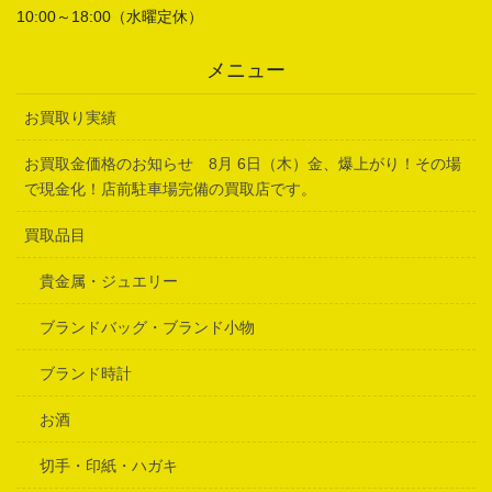
10:00～18:00（水曜定休）
メニュー
お買取り実績
お買取金価格のお知らせ 8月 6日（木）金、爆上がり！その場
で現金化！店前駐車場完備の買取店です。
買取品目
貴金属・ジュエリー
ブランドバッグ・ブランド小物
ブランド時計
お酒
切手・印紙・ハガキ