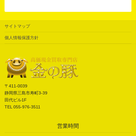
サイトマップ
個人情報保護方針
〒411-0039
静岡県三島市寿町3-39
田代ビル1F
TEL 055-976-3511
営業時間