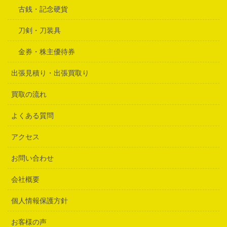
古銭・記念硬貨
刀剣・刀装具
金券・株主優待券
出張見積り・出張買取り
買取の流れ
よくある質問
アクセス
お問い合わせ
会社概要
個人情報保護方針
お客様の声