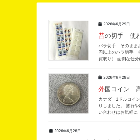
2026年6月29日
昔の切手 
バラ切手 そのまま
円以上のバラ切手 金
買取り） 面倒な仕分
2026年6月28日
外国コイン 
カナダ 1ドルコイン
りしました。 旅行
い合わせはお気軽に
2026年6月28日