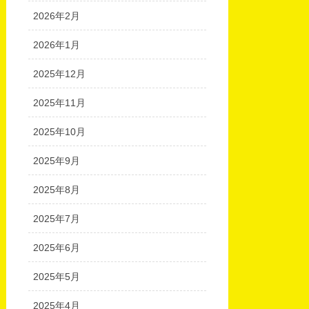
2026年2月
2026年1月
2025年12月
2025年11月
2025年10月
2025年9月
2025年8月
2025年7月
2025年6月
2025年5月
2025年4月