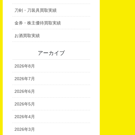
刀剣・刀装具買取実績
金券・株主優待買取実績
お酒買取実績
アーカイブ
2026年8月
2026年7月
2026年6月
2026年5月
2026年4月
2026年3月