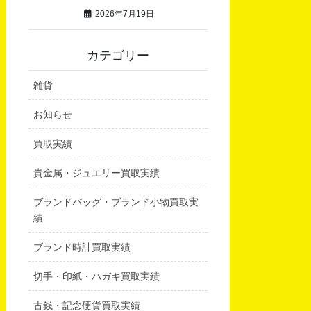
2026年7月19日
カテゴリー
雑貨
お知らせ
買取実績
貴金属・ジュエリー買取実績
ブランドバッグ・ブランド小物買取実
績
ブランド時計買取実績
切手・印紙・ハガキ買取実績
古銭・記念硬貨買取実績