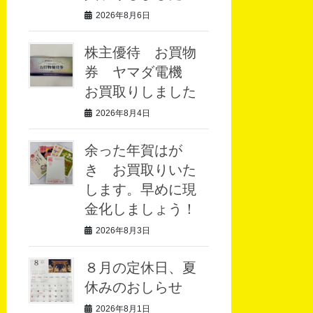
2026年8月6日
株主優待 お買物
券 ヤマダ電機
お買取りしました
2026年8月4日
余った年賀はが
き お買取りいた
します。早めに現
金化しましょう！
2026年8月3日
８月の定休日、夏
休みのおしらせ
2026年8月1日