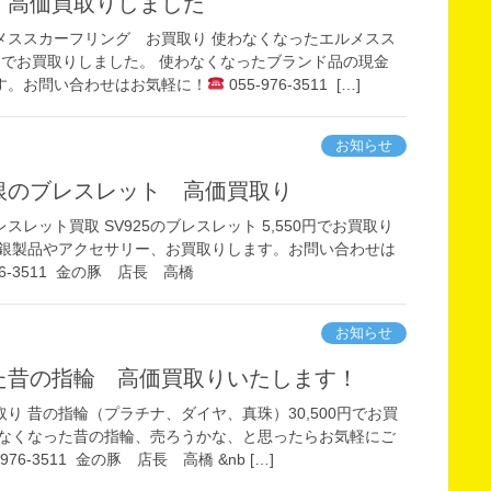
 高価買取りしました
メススカーフリング お買取り 使わなくなったエルメスス
円でお買取りしました。 使わなくなったブランド品の現金
す。お問い合わせはお気軽に！
055-976-3511 […]
お知らせ
の銀のブレスレット 高価買取り
レット買取 SV925のブレスレット 5,550円でお買取り
た銀製品やアクセサリー、お買取りします。お問い合わせは
976-3511 金の豚 店長 高橋
お知らせ
った昔の指輪 高価買取りいたします！
り 昔の指輪（プラチナ、ダイヤ、真珠）30,500円でお買
わなくなった昔の指輪、売ろうかな、と思ったらお気軽にご
-976-3511 金の豚 店長 高橋 &nb […]