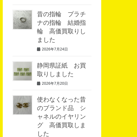
昔の指輪 プラチ
ナの指輪 結婚指
輪 高価買取りし
ました
2026年7月24日
静岡県証紙 お買
取りしました
2026年7月20日
使わなくなった昔
のブランド品 シ
ャネルのイヤリン
グ 高価買取しま
した