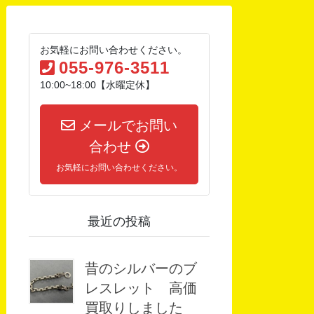
お気軽にお問い合わせください。
055-976-3511
10:00~18:00【水曜定休】
メールでお問い
合わせ
お気軽にお問い合わせください。
最近の投稿
昔のシルバーのブ
レスレット 高価
買取りしました