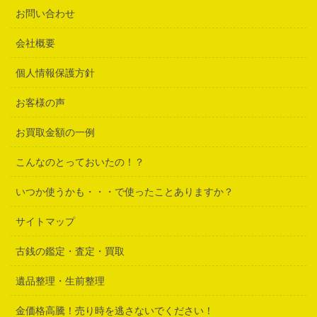
お問い合わせ
会社概要
個人情報保護方針
お客様の声
お買取金額の一例
こんなのとっておいたの！？
いつか使うかも・・・で使ったことありますか？
サイトマップ
古銭の鑑定・査定・買取
遺品整理・生前整理
金価格高騰！売り時を逃さないでください！