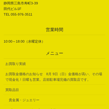
静岡県三島市寿町3-39
田代ビル1F
TEL 055-976-3511
営業時間
10:00～18:00（水曜定休）
メニュー
お買取り実績
お買取金価格のお知らせ 8月 9日（日）金価格が高い、その場
で現金化！日曜も営業。店前駐車場完備の買取店です。
買取品目
貴金属・ジュエリー