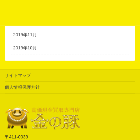
2020年1月
2019年12月
2019年11月
2019年10月
サイトマップ
個人情報保護方針
〒411-0039