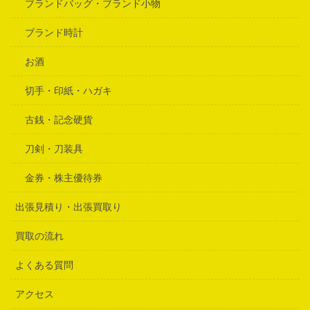
ブランドバッグ・ブランド小物
ブランド時計
お酒
切手・印紙・ハガキ
古銭・記念硬貨
刀剣・刀装具
金券・株主優待券
出張見積り・出張買取り
買取の流れ
よくある質問
アクセス