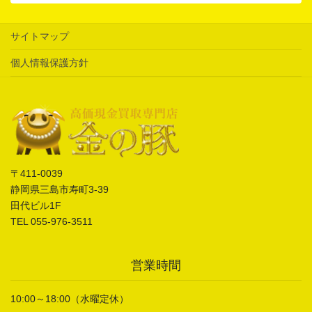
サイトマップ
個人情報保護方針
〒411-0039
静岡県三島市寿町3-39
田代ビル1F
TEL 055-976-3511
営業時間
10:00～18:00（水曜定休）