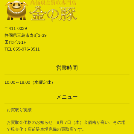
〒411-0039
静岡県三島市寿町3-39
田代ビル1F
TEL 055-976-3511
営業時間
10:00～18:00（水曜定休）
メニュー
お買取り実績
お買取金価格のお知らせ 8月 7日（木）金価格が高い、その場
で現金化！店前駐車場完備の買取店です。