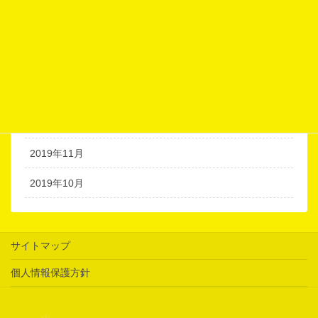
2020年4月
2020年3月
2020年2月
2020年1月
2019年12月
2019年11月
2019年10月
サイトマップ
個人情報保護方針