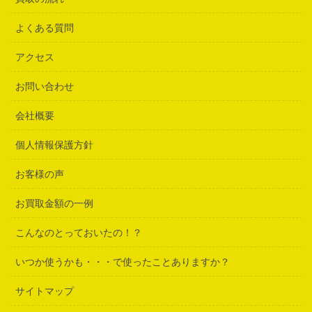
よくある質問
アクセス
お問い合わせ
会社概要
個人情報保護方針
お客様の声
お買取金額の一例
こんなのとっておいたの！？
いつか使うかも・・・で使ったことありますか？
サイトマップ