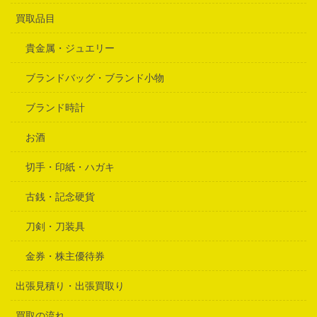
買取品目
貴金属・ジュエリー
ブランドバッグ・ブランド小物
ブランド時計
お酒
切手・印紙・ハガキ
古銭・記念硬貨
刀剣・刀装具
金券・株主優待券
出張見積り・出張買取り
買取の流れ